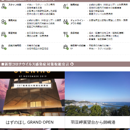
はずのほし GRAND OPEN
羽豆岬展望台から師崎港