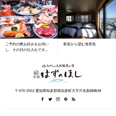
ご予約の際お好みをお伺い
客室から望む海景色
し、その日の仕入れで大...
〒470-3502 愛知県知多郡南知多町大字片名新師崎48