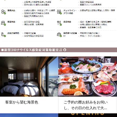
客室から望む海景色
ご予約の際お好みをお伺い
し、その日の仕入れで大...