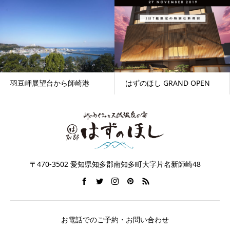
羽豆岬展望台から師崎港
はずのほし GRAND OPEN
〒470-3502 愛知県知多郡南知多町大字片名新師崎48
お電話でのご予約・お問い合わせ