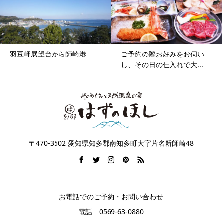
羽豆岬展望台から師崎港
ご予約の際お好みをお伺い
し、その日の仕入れで大...
〒470-3502 愛知県知多郡南知多町大字片名新師崎48
お電話でのご予約・お問い合わせ
電話 0569-63-0880