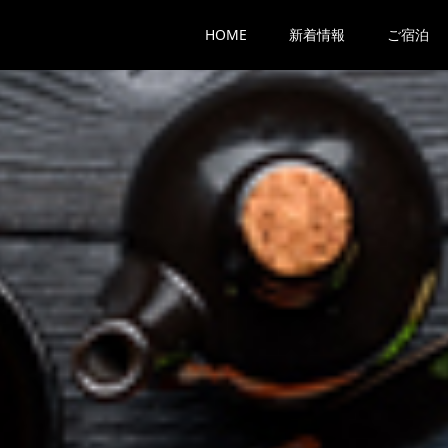
HOME
新着情報
ご宿泊