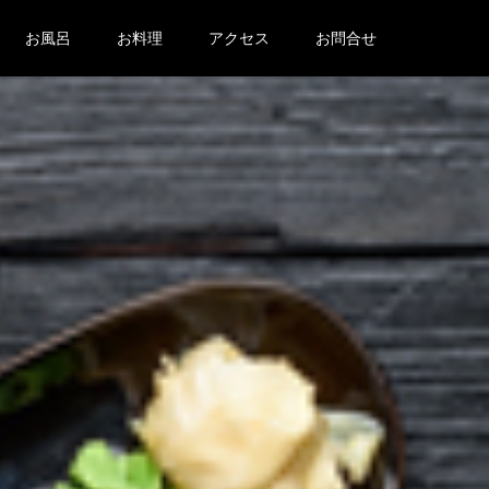
お風呂
お料理
アクセス
お問合せ