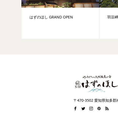
はずのほし GRAND OPEN
羽豆
〒470-3502 愛知県知